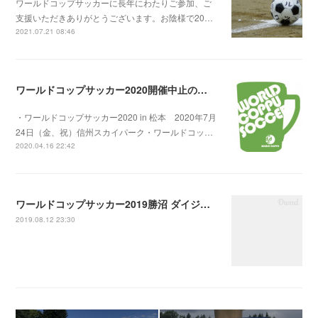
ワールドコップサッカーに長年にわたりご参加、ご
支援いただきありがとうございます。お陰様で20…
2021.07.21 08:46
ワールドコップサッカー2020開催中止のお知らせ
・ワールドコップサッカー2020 in 松本 2020年7月
24日（金、祝）信州スカイパーク・ワールドコッ…
2020.04.16 22:42
ワールドコップサッカー2019勝沼 ダイジェスト
2019.08.12 23:30