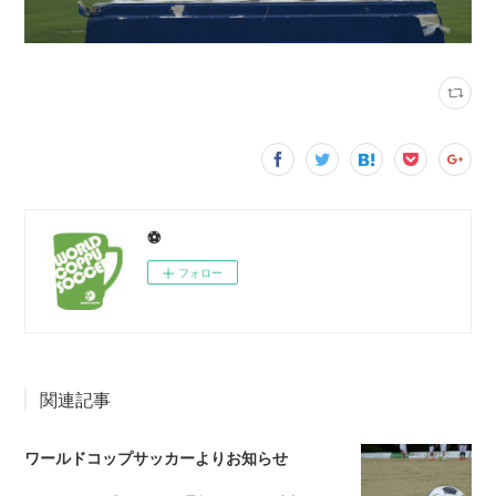
⚽️
フォロー
関連記事
ワールドコップサッカーよりお知らせ