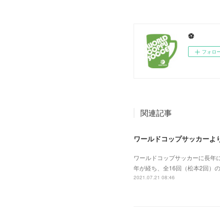
⚽️
フォロ
関連記事
ワールドコップサッカーよ
ワールドコップサッカーに長年に
年が経ち、全16回（松本2回）
2021.07.21 08:46