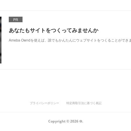
PR
あなたもサイトをつくってみませんか
Ameba Owndを使えば、誰でもかんたんにウェブサイトをつくることができ
プライバシーポリシー
特定商取引法に基づく表記
Copyright ©
2026
⚽️
.